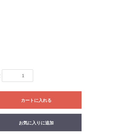
量
カートに入れる
お気に入りに追加