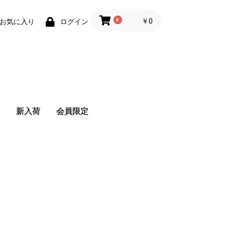
0
￥0
お気に入り
ログイン
新入荷
会員限定