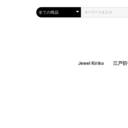
Jewel Kiriko
江戸切子 