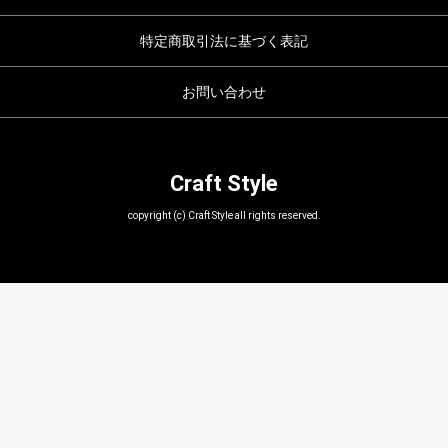
特定商取引法に基づく表記
お問い合わせ
Craft Style
copyright (c) Craft Style all rights reserved.