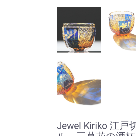
Jewel Kirik