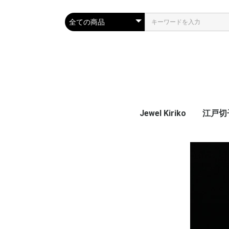
Jewel Kiriko
江戸切子 