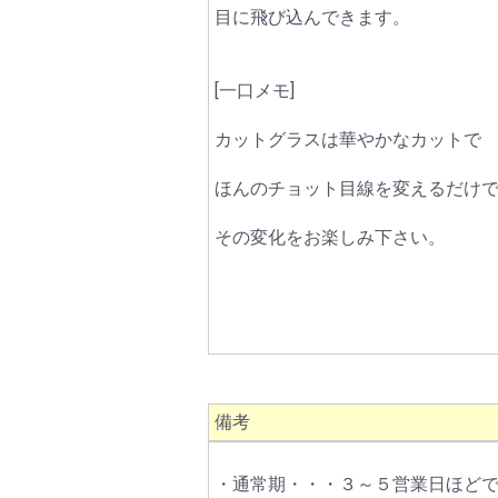
目に飛び込んできます。
[一口メモ]
カットグラスは華やかなカットで
ほんのチョット目線を変えるだけ
その変化をお楽しみ下さい。
備考
・通常期・・・３～５営業日ほど