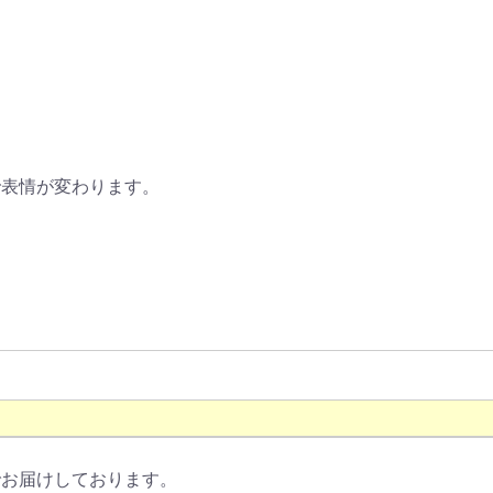
で表情が変わります。
でお届けしております。