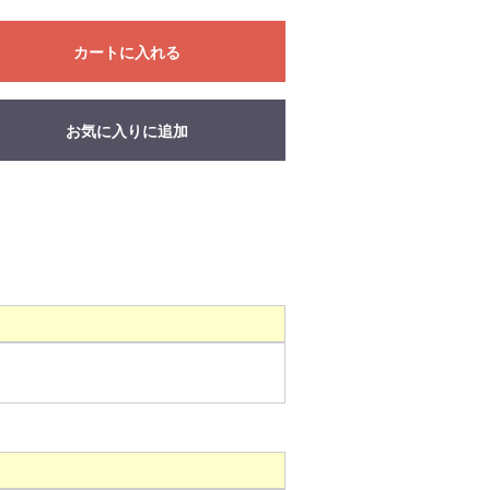
カートに入れる
お気に入りに追加