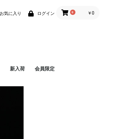
0
￥0
お気に入り
ログイン
新入荷
会員限定