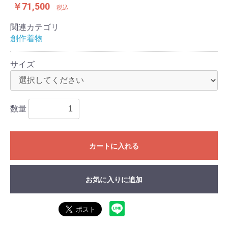
￥71,500
税込
関連カテゴリ
創作着物
サイズ
数量
カートに入れる
お気に入りに追加