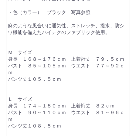
・色（カラー） ブラック 写真参照
麻のような風合いに通気性、ストレッチ、撥水、防シ
ワ機能を備えたハイテクのファブリック使用。
Ｍ サイズ
身長 １６８～１７６ｃｍ 上着裄丈 ７９．５ｃｍ
バスト ８５～１０５ｃｍ ウエスト ７７～９２ｃ
ｍ
パンツ丈１０５．５ｃｍ
Ｌ サイズ
身長 １７４～１８０ｃｍ 上着裄丈 ８２ｃｍ
バスト ９０～１１０ｃｍ ウエスト ８１～９６ｃ
ｍ
パンツ丈１０８．５ｃｍ