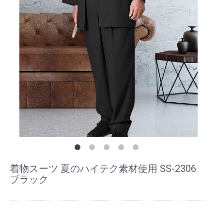
着物スーツ 夏のハイテク素材使用 SS-2306
ブラック