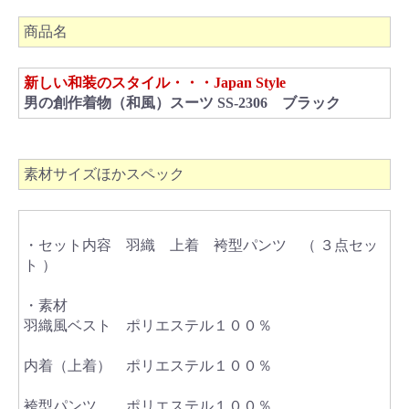
商品名
新しい和装のスタイル・・・Japan Style
男の創作着物（和風）スーツ SS-2306 ブラック
素材サイズほかスペック
・セット内容 羽織 上着 袴型パンツ （ ３点セッ
ト ）
・素材
羽織風ベスト ポリエステル１００％
内着（上着） ポリエステル１００％
袴型パンツ ポリエステル１００％