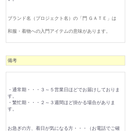
ブランド名
（プロジェクト名）
の「門 ＧＡＴＥ」は
和服・着物への入門アイテムの意味があります。
備考
・通常期・・・３～５営業日ほどでお届けしておりま
す。
・繁忙期・・・２～３週間ほど掛かる場合がありま
す。
お急ぎの方、着日が気になる方・・・（お電話でご確