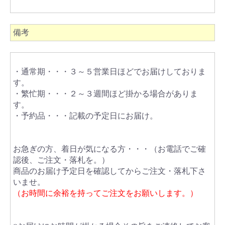
備考
・通常期・・・３～５営業日ほどでお届けしておりま
す。
・繁忙期・・・２～３週間ほど掛かる場合がありま
す。
・予約品・・・記載の予定日にお届け。
お急ぎの方、着日が気になる方・・・（お電話でご確
認後、ご注文・落札を。）
商品のお届け予定日を確認してからご注文・落札下さ
いませ。
（お時間に余裕を持ってご注文をお願いします。）