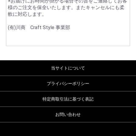
※お届けにお時間が掛かる場合その旨をご連絡してお客
様のご注文を保全いたします。またキャンセルにも柔
軟に対応します。
(有)川商 Craft Style 事業部
当サイトについて
プライバシーポリシー
特定商取引法に基づく表記
お問い合わせ