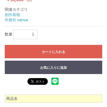
税込
関連カテゴリ
創作着物
作務衣 samue
数量
カートに入れる
お気に入りに追加
商品名