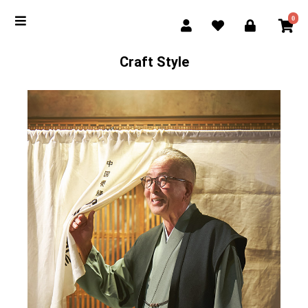
0
Craft Style