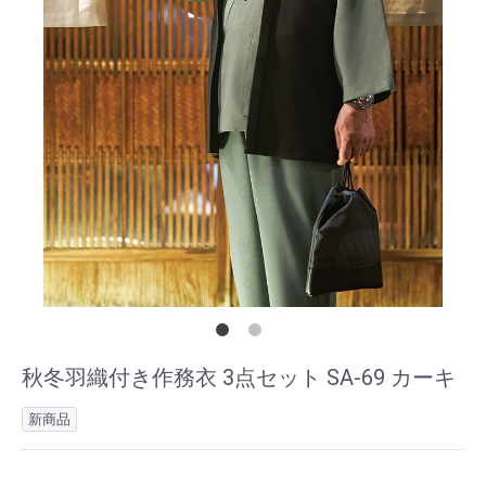
秋冬羽織付き作務衣 3点セット SA-69 カーキ
新商品