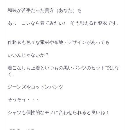
和装が苦手だった貴方（あなた）も
あっ コレなら着てみたい♪ そう思える作務衣です。
作務衣も色々な素材や布地・デザインがあっても
いいんじゃないか？
着こなしも上着といつもの黒いパンツのセットではな
く、
ジーンズやコットンパンツ
そうそう・・・
シャツも個性的なモノに合わせられると良いね！