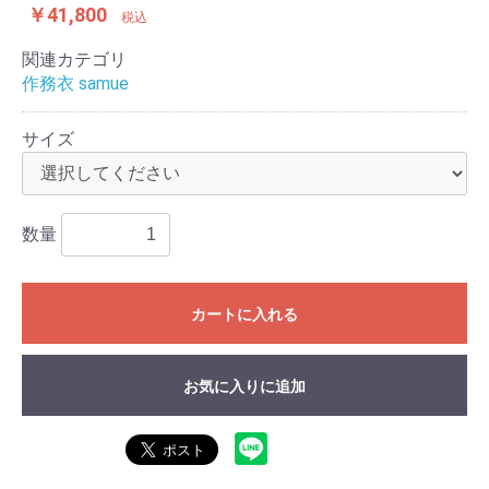
￥41,800
税込
関連カテゴリ
作務衣 samue
サイズ
数量
カートに入れる
お気に入りに追加